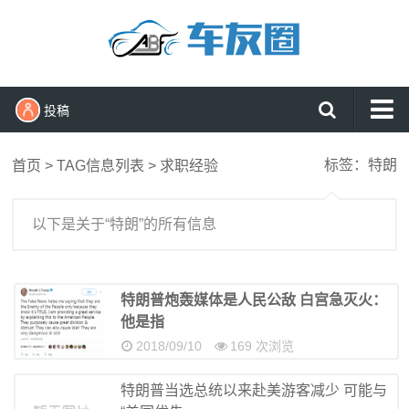
投稿
首页
标签：特朗
首页
> TAG信息列表 > 求职经验
资讯
新车
以下是关于“特朗”的所有信息
导购
试驾
特朗普炮轰媒体是人民公敌 白宫急灭火：
他是指
评测
2018/09/10
169 次浏览
用车
特朗普当选总统以来赴美游客减少 可能与
查看更多