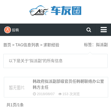
投稿
首页
标签：拟派副
首页
> TAG信息列表 > 求职经验
资讯
新车
以下是关于“拟派副”的所有信息
导购
试驾
韩政府拟派副部级官员任韩朝联络办公室
韩方主任
评测
2018/08/07
153 次浏览
用车
共1页/1条
查看更多