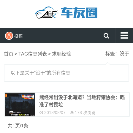
投稿
首页
标签：没于
首页
> TAG信息列表 > 求职经验
资讯
新车
以下是关于“没于”的所有信息
导购
试驾
熊经常出没于北海道？当地狩猎协会：瞄
准了村民垃
评测
2018/08/07
178 次浏览
用车
共1页/1条
查看更多