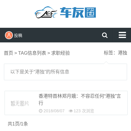
投稿
首页
标签：港独
首页
> TAG信息列表 > 求职经验
资讯
新车
以下是关于“港独”的所有信息
导购
试驾
香港特首林郑月娥：不容忍任何“港独”言
行
评测
2018/08/07
123 次浏览
用车
共1页/1条
查看更多