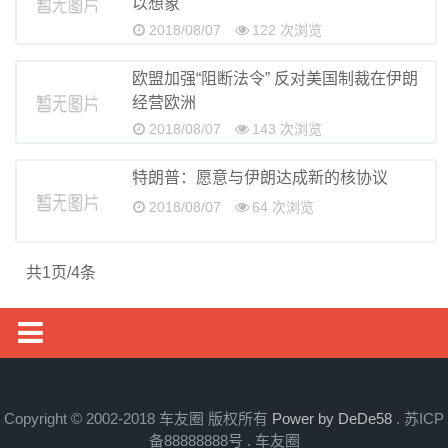
以想象
车展
2018/08/07
122 次浏览
投诉
欧盟加强“阻断法令” 反对美国制裁在伊朗
经营欧洲
2018/08/07
143 次浏览
特朗普：愿意与伊朗达成新的核协议
2018/08/07
64 次浏览
共1页/4条
资讯
新车
Copyright © 2002-2018 车友圈 版权所有
Power by DeDe58
. 苏ICP
备88888888号 . 车友圈